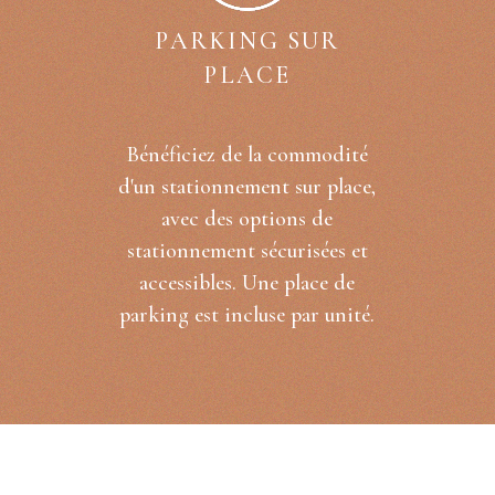
PARKING SUR
PLACE
Bénéficiez de la commodité
d'un stationnement sur place,
avec des options de
stationnement sécurisées et
accessibles. Une place de
parking est incluse par unité.