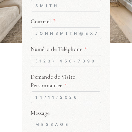
Courriel
Numéro de Téléphone
Demande de Visite
Personnalisée
Message