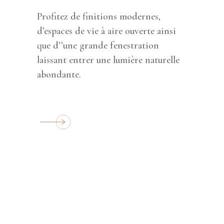
Profitez de finitions modernes,
d’espaces de vie à aire ouverte ainsi
que d’’une grande fenestration
laissant entrer une lumière naturelle
abondante.