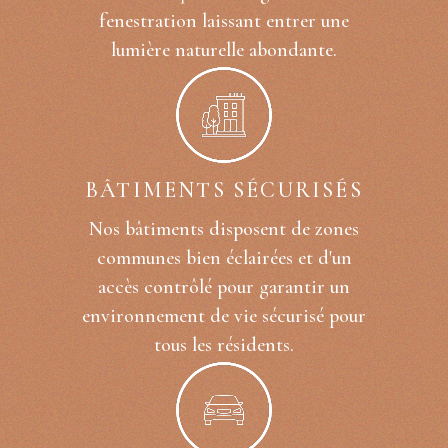
fenestration laissant entrer une
lumière naturelle abondante.
BÂTIMENTS SÉCURISÉS
Nos bâtiments disposent de zones
communes bien éclairées et d'un
accès contrôlé pour garantir un
environnement de vie sécurisé pour
tous les résidents.