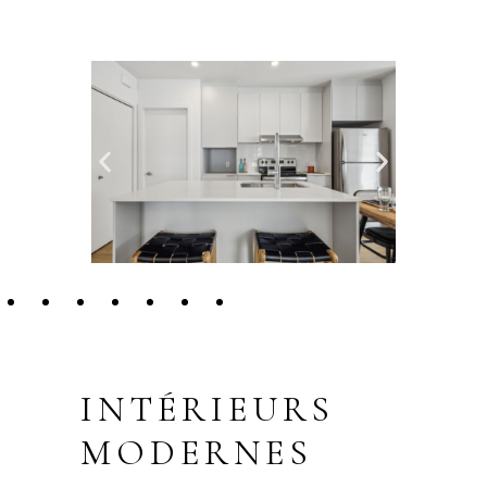
INTÉRIEURS
MODERNES