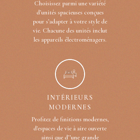
Choisissez parmi une variété
d’unités spacieuses conçues
pour s’adapter à votre style de
vie. Chacune des unités inclut
les appareils électroménagers.
INTÉRIEURS
MODERNES
Profitez de finitions modernes,
d'espaces de vie à aire ouverte
ainsi que d’’une grande