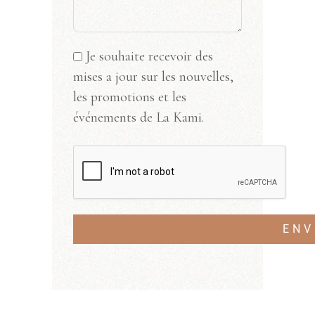
Je souhaite recevoir des
mises a jour sur les nouvelles,
les promotions et les
événements de La Kami.
ENV