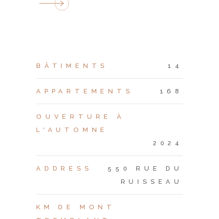
BÂTIMENTS
14
APPARTEMENTS
168
OUVERTURE À
L'AUTOMNE
2024
ADDRESS
550 RUE DU
RUISSEAU
KM DE MONT