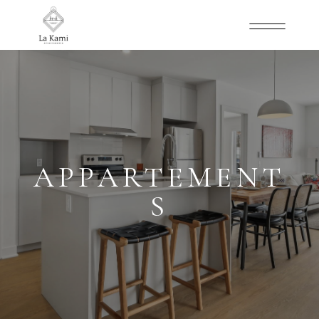
APPARTEMENT
S