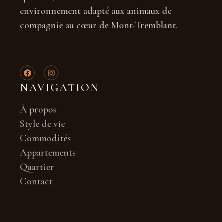
environnement adapté aux animaux de
compagnie au cœur de Mont-Tremblant.
NAVIGATION
À propos
Style de vie
Commodités
Appartements
Quartier
Contact