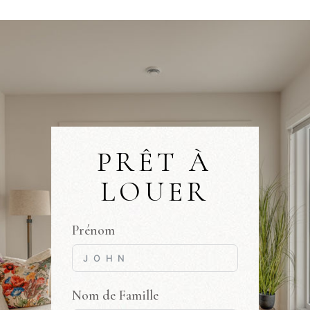
PRÊT À
LOUER
Prénom
Nom de Famille