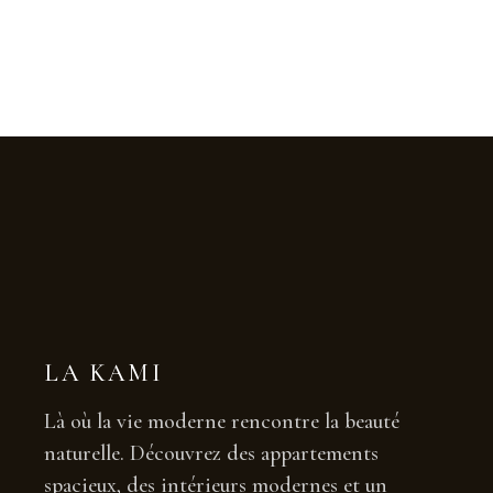
LA KAMI
Là où la vie moderne rencontre la beauté
naturelle. Découvrez des appartements
spacieux, des intérieurs modernes et un