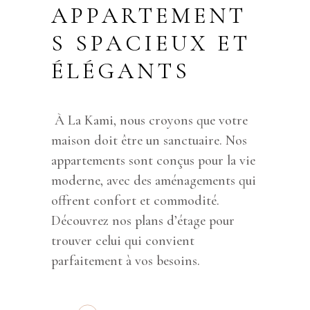
APPARTEMENT
S SPACIEUX ET
ÉLÉGANTS
À La Kami, nous croyons que votre
maison doit être un sanctuaire. Nos
appartements sont conçus pour la vie
moderne, avec des aménagements qui
offrent confort et commodité.
Découvrez nos plans d’étage pour
trouver celui qui convient
parfaitement à vos besoins.