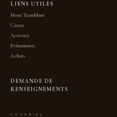
LIENS UTILES
Mont Tremblant
Cartes
Activités
Evénements
Achats
DEMANDE DE
RENSEIGNEMENTS