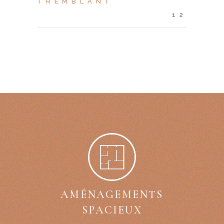
TREMBLANT
12
AMÉNAGEMENTS
SPACIEUX