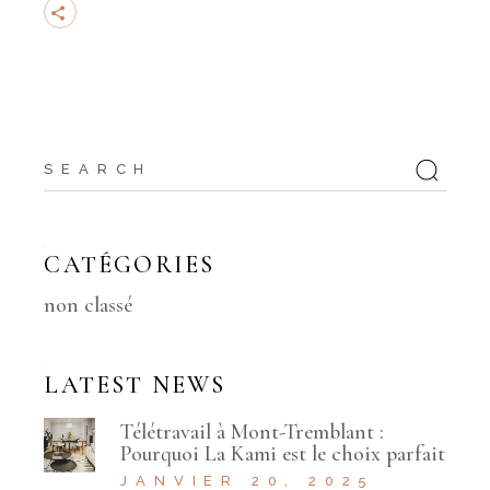
Search
for:
CATÉGORIES
non classé
LATEST NEWS
Télétravail à Mont-Tremblant :
Pourquoi La Kami est le choix parfait
JANVIER 20, 2025