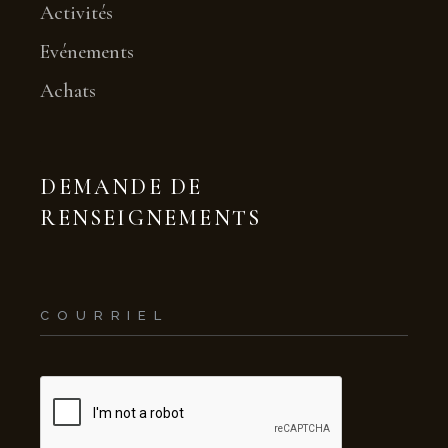
Activités
Evénements
Achats
DEMANDE DE
RENSEIGNEMENTS