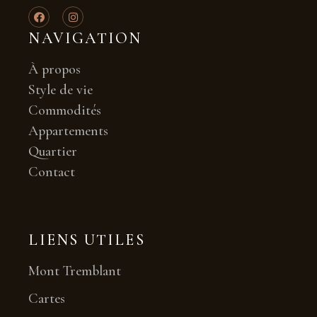
NAVIGATION
À propos
Style de vie
Commodités
Appartements
Quartier
Contact
LIENS UTILES
Mont Tremblant
Cartes