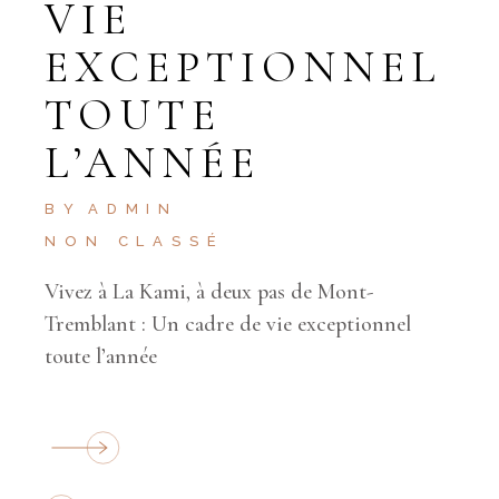
VIE
EXCEPTIONNEL
TOUTE
L’ANNÉE
BY
ADMIN
NON CLASSÉ
Vivez à La Kami, à deux pas de Mont-
Tremblant : Un cadre de vie exceptionnel
toute l’année