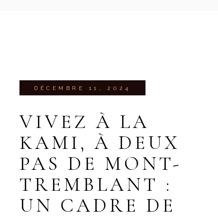
DÉCEMBRE 11, 2024
VIVEZ À LA
KAMI, À DEUX
PAS DE MONT-
TREMBLANT :
UN CADRE DE