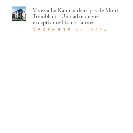
Vivez à La Kami, à deux pas de Mont-
Tremblant : Un cadre de vie
exceptionnel toute l’année
DÉCEMBRE 11, 2024