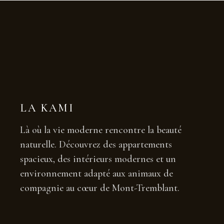
LA KAMI
Là où la vie moderne rencontre la beauté
naturelle. Découvrez des appartements
spacieux, des intérieurs modernes et un
environnement adapté aux animaux de
compagnie au cœur de Mont-Tremblant.